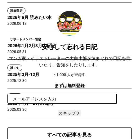
読者限定
2026年6月 読みたい本
2026.06.13
サポートメンバー限定
安心して忘れる日記
2026年1月2月3月の日記
2026.05.31
マンガ家・イラストレーターの大白小蟹が気まぐれで日記を書
いたり、告知をしたりします。
誰でも
2025年3月-12月
~ 1,000 人が登録中
2025.12.30
まずは無料登録
誰でも
登録
2025年1月・2月の日記
2025.03.30
スキップ
すべての記事を見る