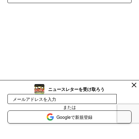
ニュースレターを受け取ろう
登録
または
Googleで新規登録