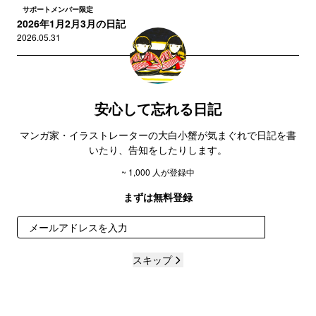
サポートメンバー限定
2026年1月2月3月の日記
2026.05.31
安心して忘れる日記
マンガ家・イラストレーターの大白小蟹が気まぐれで日記を書
いたり、告知をしたりします。
~ 1,000 人が登録中
まずは無料登録
登録
スキップ